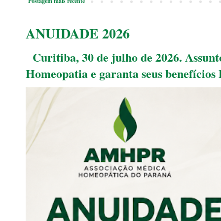
Postagem mais recente
ANUIDADE 2026
Curitiba, 30 de julho de 2026. Assu
Homeopatia e garanta seus benefícios