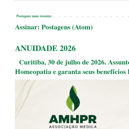
Postagens mais recentes
Assinar:
Postagens (Atom)
ANUIDADE 2026
Curitiba, 30 de julho de 2026. Assu
Homeopatia e garanta seus benefícios