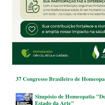
37 Congresso Brasileiro de Homeopat
Simpósio de Homeopatia "D
Estado da Arte"