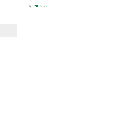
2015
(7)
►