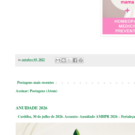
às
outubro 03, 2022
Postagens mais recentes
Assinar:
Postagens (Atom)
ANUIDADE 2026
Curitiba, 30 de julho de 2026. Assunto: Anuidade AMHPR 2026 – Fortaleça 