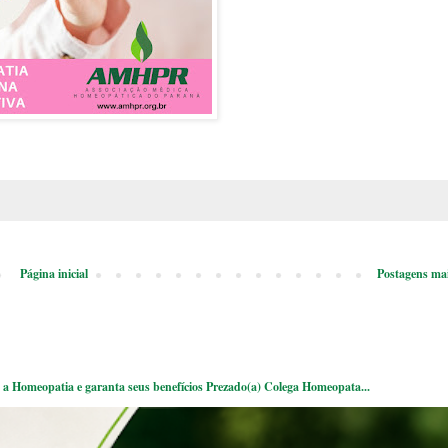
Página inicial
Postagens mai
a Homeopatia e garanta seus benefícios Prezado(a) Colega Homeopata...