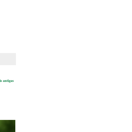
s antigas