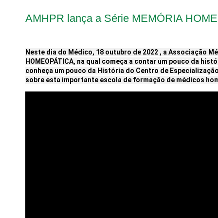
AMHPR lança a Série MEMÓRIA HOM
Neste dia do Médico, 18 outubro de 2022 , a Associação M
HOMEOPÁTICA, na qual começa a contar um pouco da história
conheça um pouco da História do Centro de Especializaçã
sobre esta importante escola de formação de médicos ho