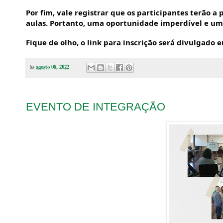
Por fim, vale registrar que os participantes terão a 
aulas. Portanto, uma oportunidade imperdível e um 
Fique de olho, o link para inscrição será divulgado
às
agosto 08, 2022
EVENTO DE INTEGRAÇÃO