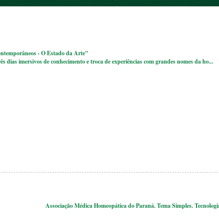
ntemporâneos - O Estado da Arte"
ês dias imersivos de conhecimento e troca de experiências com grandes nomes da ho...
Associação Médica Homeopática do Paraná. Tema Simples. Tecnolog