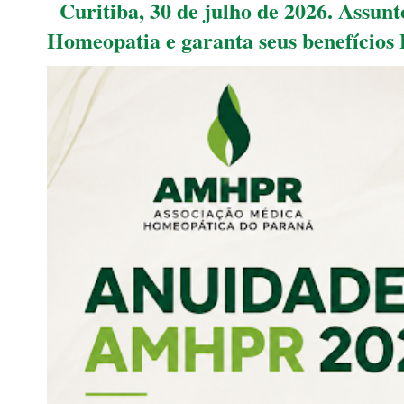
Curitiba, 30 de julho de 2026. Assu
Homeopatia e garanta seus benefícios