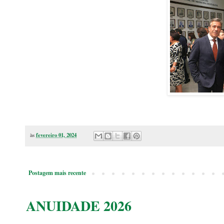
às
fevereiro 01, 2024
Postagem mais recente
ANUIDADE 2026