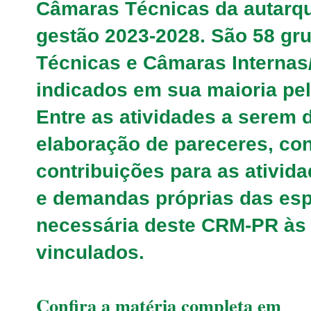
Câmaras Técnicas da autarqu
gestão 2023-2028. São 58 gr
Técnicas e Câmaras Internas
indicados em sua maioria pe
Entre as atividades a serem 
elaboração de pareceres, con
contribuições para as ativi
e demandas próprias das esp
necessária deste CRM-PR às 
vinculados.
Confira a matéria completa em