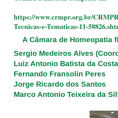
https://www.crmpr.org.br/CRMPR
Tecnicas-e-Tematicas-11-58826.sht
A Câmara de Homeopatia fi
Sergio Medeiros Alves (Coor
Luiz Antonio Batista da Cost
Fernando Fransolin Peres
Jorge Ricardo dos Santos
Marco Antonio Teixeira da Si