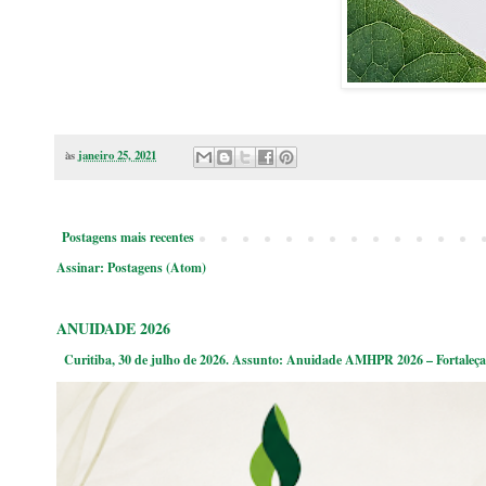
às
janeiro 25, 2021
Postagens mais recentes
Assinar:
Postagens (Atom)
ANUIDADE 2026
Curitiba, 30 de julho de 2026. Assunto: Anuidade AMHPR 2026 – Fortaleça 