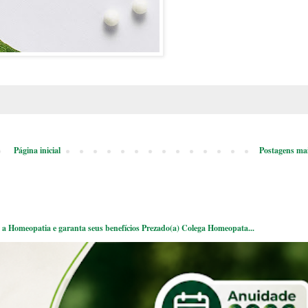
Página inicial
Postagens mai
a Homeopatia e garanta seus benefícios Prezado(a) Colega Homeopata...