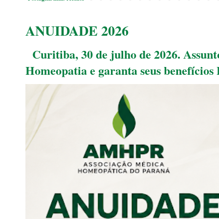
ANUIDADE 2026
Curitiba, 30 de julho de 2026. Assu
Homeopatia e garanta seus benefícios