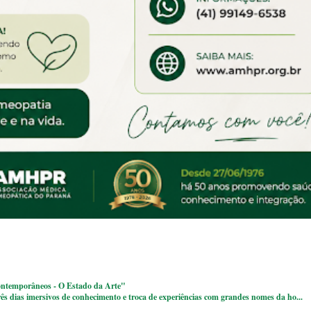
ntemporâneos - O Estado da Arte"
ês dias imersivos de conhecimento e troca de experiências com grandes nomes da ho...