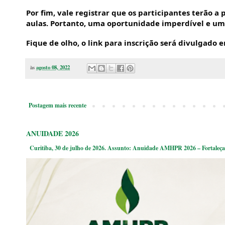
Por fim, vale registrar que os participantes terão a 
aulas. Portanto, uma oportunidade imperdível e um 
Fique de olho, o link para inscrição será divulgado
às
agosto 08, 2022
Postagem mais recente
ANUIDADE 2026
Curitiba, 30 de julho de 2026. Assunto: Anuidade AMHPR 2026 – Fortaleça 