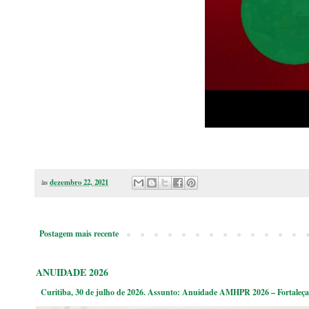
às
dezembro 22, 2021
Postagem mais recente
ANUIDADE 2026
Curitiba, 30 de julho de 2026. Assunto: Anuidade AMHPR 2026 – Fortaleça 