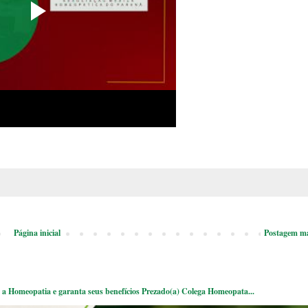
Página inicial
Postagem ma
a Homeopatia e garanta seus benefícios Prezado(a) Colega Homeopata...