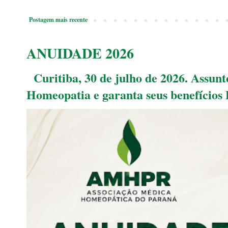
Postagem mais recente
ANUIDADE 2026
Curitiba, 30 de julho de 2026. Assu
Homeopatia e garanta seus benefícios