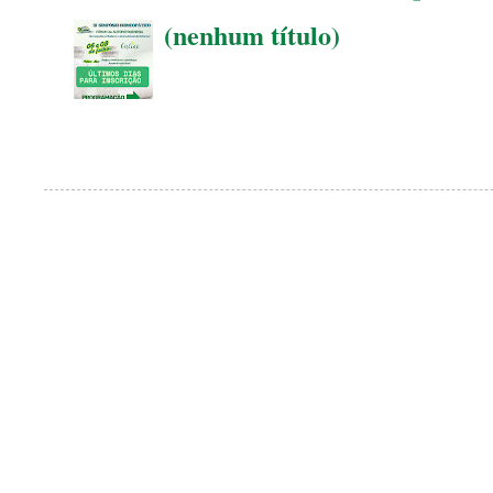
(nenhum título)