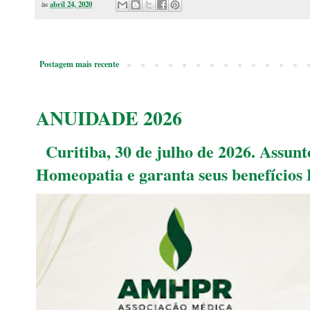
às
abril 24, 2020
Postagem mais recente
ANUIDADE 2026
Curitiba, 30 de julho de 2026. Assu
Homeopatia e garanta seus benefícios